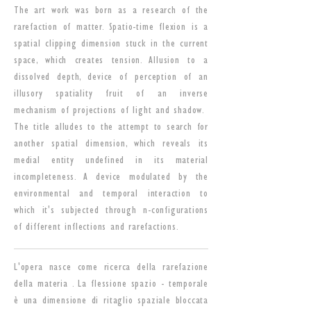
of
The art work was born as a research of the
gallery
rarefaction of matter. Spatio-time flexion is a
spatial clipping dimension stuck in the current
space, which creates tension. Allusion to a
dissolved depth, device of perception of an
illusory spatiality fruit of an inverse
mechanism of projections of light and shadow.
The title alludes to the attempt to search for
another spatial dimension, which reveals its
medial entity undefined in its material
incompleteness. A device modulated by the
environmental and temporal interaction to
which it's subjected through n-configurations
of different inflections and rarefactions.
L'opera nasce come ricerca della rarefazione
della materia . La flessione spazio - temporale
è una dimensione di ritaglio spaziale bloccata