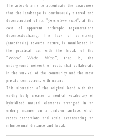
The artwork aims to accentuate the awareness
that the landscape is continuously altered and
deconstructed of its "
primitive soul
", at the
cost of apparent anthropic regenerations
decontextualizing. This lack of sensitivity
(anesthesia) towards nature, is manifested in
the practical act with the break of the
"
Wood Wide Web
", that is, the
underground network of roots that collaborate
in the survival of the community and the most
private connections with nature.
This alteration of the original bond with the
earthy belly creates a neutral vocabulary of
hybridized natural elements arranged in an
orderly manner on a uniform surface, which
resets proportions and scale, accentuating an
infinitesimal distance and break.