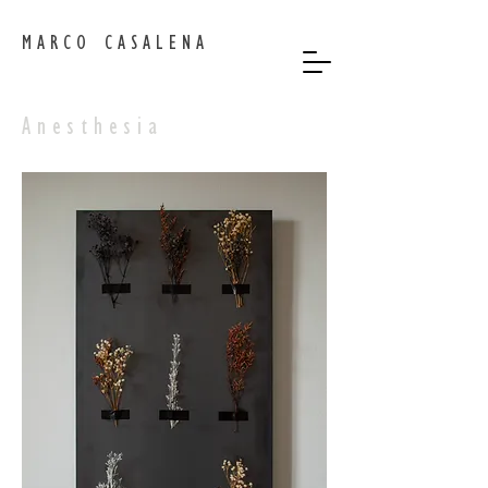
MARCO CASALENA
Anesthesia